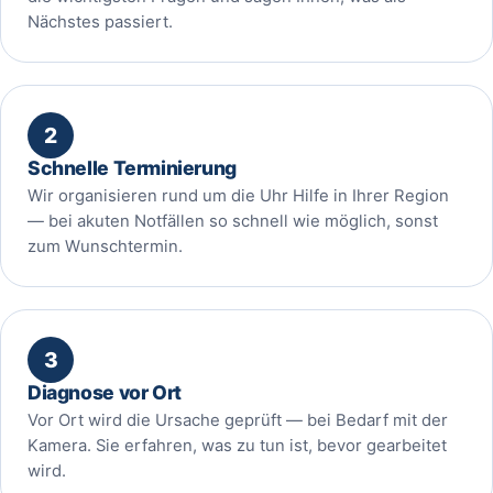
Nächstes passiert.
2
Schnelle Terminierung
Wir organisieren rund um die Uhr Hilfe in Ihrer Region
— bei akuten Notfällen so schnell wie möglich, sonst
zum Wunschtermin.
3
Diagnose vor Ort
Vor Ort wird die Ursache geprüft — bei Bedarf mit der
Kamera. Sie erfahren, was zu tun ist, bevor gearbeitet
wird.