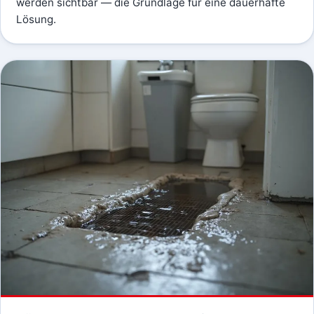
werden sichtbar — die Grundlage für eine dauerhafte
Lösung.