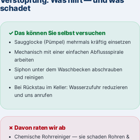
schadet
✓ Das können Sie selbst versuchen
Saugglocke (Pümpel) mehrmals kräftig einsetzen
Mechanisch mit einer einfachen Abflussspirale
arbeiten
Siphon unter dem Waschbecken abschrauben
und reinigen
Bei Rückstau im Keller: Wasserzufuhr reduzieren
und uns anrufen
✗ Davon raten wir ab
Chemische Rohrreiniger — sie schaden Rohren &