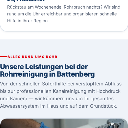
Rückstau am Wochenende, Rohrbruch nachts? Wir sind
rund um die Uhr erreichbar und organisieren schnelle
Hilfe in Ihrer Region.
ALLES RUND UMS ROHR
Unsere Leistungen bei der
Rohrreinigung in Battenberg
Von der schnellen Soforthilfe bei verstopftem Abfluss
bis zur professionellen Kanalreinigung mit Hochdruck
und Kamera — wir kümmern uns um Ihr gesamtes
Abwassersystem im Haus und auf dem Grundstück.