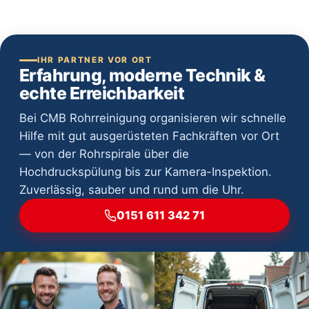
IHR PARTNER VOR ORT
Erfahrung, moderne Technik &
echte Erreichbarkeit
Bei CMB Rohrreinigung organisieren wir schnelle
Hilfe mit gut ausgerüsteten Fachkräften vor Ort
— von der Rohrspirale über die
Hochdruckspülung bis zur Kamera-Inspektion.
Zuverlässig, sauber und rund um die Uhr.
0151 611 342 71