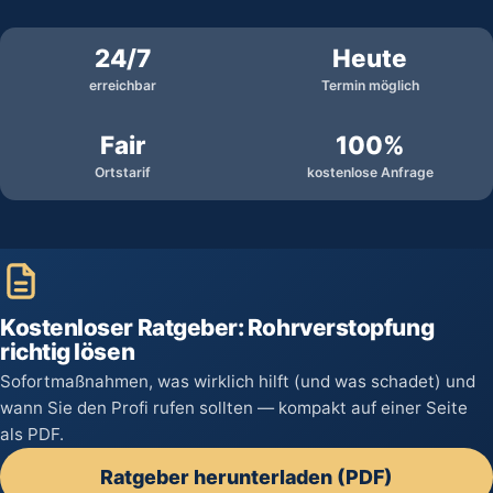
24/7
Heute
erreichbar
Termin möglich
Fair
100%
Ortstarif
kostenlose Anfrage
Kostenloser Ratgeber: Rohrverstopfung
richtig lösen
Sofortmaßnahmen, was wirklich hilft (und was schadet) und
wann Sie den Profi rufen sollten — kompakt auf einer Seite
als PDF.
Ratgeber herunterladen (PDF)