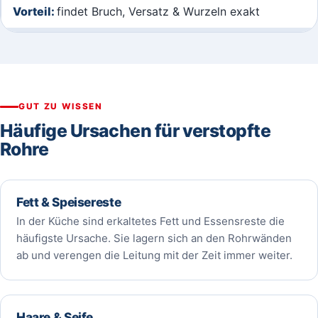
findet Bruch, Versatz & Wurzeln exakt
GUT ZU WISSEN
Häufige Ursachen für verstopfte
Rohre
Fett & Speisereste
In der Küche sind erkaltetes Fett und Essensreste die
häufigste Ursache. Sie lagern sich an den Rohrwänden
ab und verengen die Leitung mit der Zeit immer weiter.
Haare & Seife