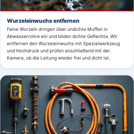
Wurzeleinwuchs entfernen
Feine Wurzeln dringen über undichte Muffen in
Abwasserrohre ein und bilden dichte Geflechte. Wir
entfernen den Wurzeleinwuchs mit Spezialwerkzeug
und Hochdruck und prüfen anschließend mit der
Kamera, ob die Leitung wieder frei und dicht ist.