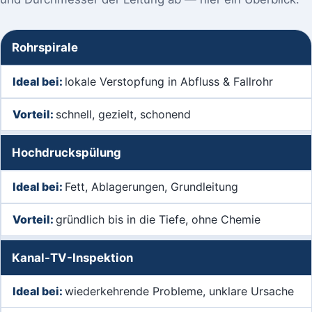
Rohrspirale
lokale Verstopfung in Abfluss & Fallrohr
schnell, gezielt, schonend
Hochdruckspülung
Fett, Ablagerungen, Grundleitung
gründlich bis in die Tiefe, ohne Chemie
Kanal-TV-Inspektion
wiederkehrende Probleme, unklare Ursache