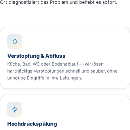
Ort diagnostiziert das Problem und behebt es sofort.
Verstopfung & Abfluss
Küche, Bad, WC oder Bodenablauf — wir lösen
hartnäckige Verstopfungen schnell und sauber, ohne
unnötige Eingriffe in Ihre Leitungen.
Hochdruckspülung