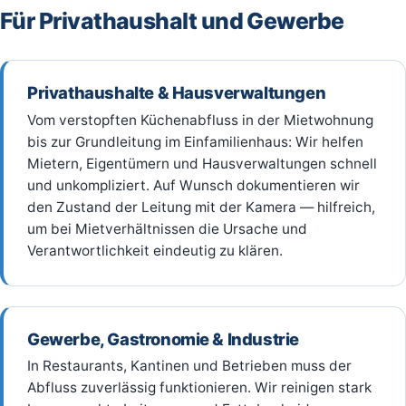
Für Privathaushalt und Gewerbe
Privathaushalte & Hausverwaltungen
Vom verstopften Küchenabfluss in der Mietwohnung
bis zur Grundleitung im Einfamilienhaus: Wir helfen
Mietern, Eigentümern und Hausverwaltungen schnell
und unkompliziert. Auf Wunsch dokumentieren wir
den Zustand der Leitung mit der Kamera — hilfreich,
um bei Mietverhältnissen die Ursache und
Verantwortlichkeit eindeutig zu klären.
Gewerbe, Gastronomie & Industrie
In Restaurants, Kantinen und Betrieben muss der
Abfluss zuverlässig funktionieren. Wir reinigen stark