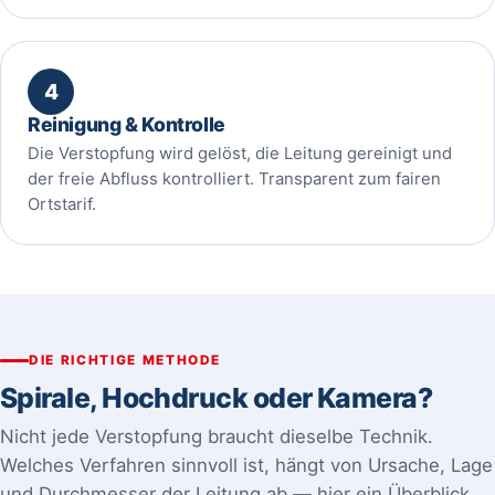
4
Reinigung & Kontrolle
Die Verstopfung wird gelöst, die Leitung gereinigt und
der freie Abfluss kontrolliert. Transparent zum fairen
Ortstarif.
DIE RICHTIGE METHODE
Spirale, Hochdruck oder Kamera?
Nicht jede Verstopfung braucht dieselbe Technik.
Welches Verfahren sinnvoll ist, hängt von Ursache, Lage
und Durchmesser der Leitung ab — hier ein Überblick.