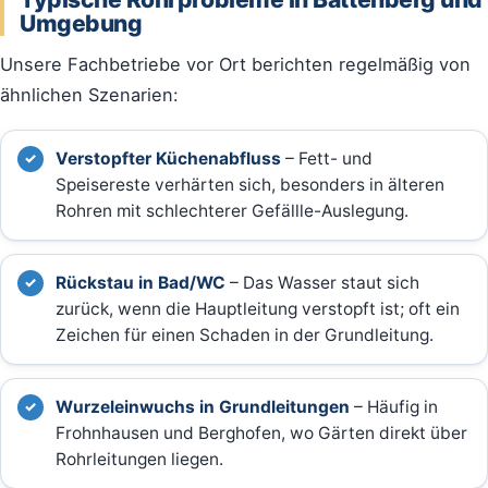
Umgebung
Unsere Fachbetriebe vor Ort berichten regelmäßig von
ähnlichen Szenarien:
Verstopfter Küchenabfluss
– Fett- und
Speisereste verhärten sich, besonders in älteren
Rohren mit schlechterer Gefällle-Auslegung.
Rückstau in Bad/WC
– Das Wasser staut sich
zurück, wenn die Hauptleitung verstopft ist; oft ein
Zeichen für einen Schaden in der Grundleitung.
Wurzeleinwuchs in Grundleitungen
– Häufig in
Frohnhausen und Berghofen, wo Gärten direkt über
Rohrleitungen liegen.