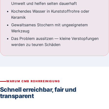
Umwelt und helfen selten dauerhaft
Kochendes Wasser in Kunststoffrohre oder
Keramik
Gewaltsames Stochern mit ungeeignetem
Werkzeug
Das Problem aussitzen — kleine Verstopfungen
werden zu teuren Schäden
WARUM CMB ROHRREINIGUNG
Schnell erreichbar, fair und
transparent