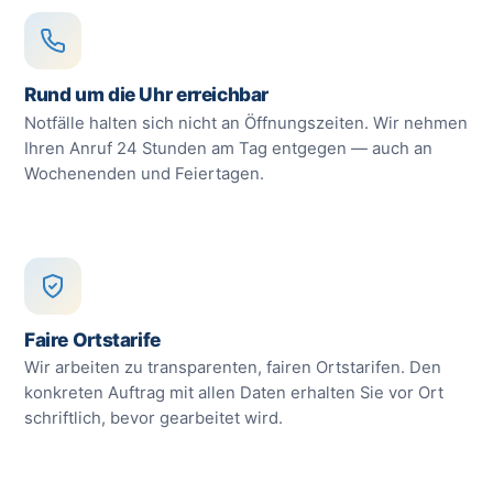
Rund um die Uhr erreichbar
Notfälle halten sich nicht an Öffnungszeiten. Wir nehmen
Ihren Anruf 24 Stunden am Tag entgegen — auch an
Wochenenden und Feiertagen.
Faire Ortstarife
Wir arbeiten zu transparenten, fairen Ortstarifen. Den
konkreten Auftrag mit allen Daten erhalten Sie vor Ort
schriftlich, bevor gearbeitet wird.