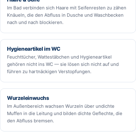
Im Bad verbinden sich Haare mit Seifenresten zu zähen
Knäueln, die den Abfluss in Dusche und Waschbecken
nach und nach blockieren.
Hygieneartikel im WC
Feuchttücher, Wattestäbchen und Hygieneartikel
gehören nicht ins WC — sie lösen sich nicht auf und
führen zu hartnäckigen Verstopfungen.
Wurzeleinwuchs
Im Außenbereich wachsen Wurzeln über undichte
Muffen in die Leitung und bilden dichte Geflechte, die
den Abfluss bremsen.