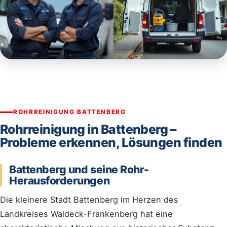
ROHRREINIGUNG BATTENBERG
Rohrreinigung in Battenberg –
Probleme erkennen, Lösungen finden
Battenberg und seine Rohr-
Herausforderungen
Die kleinere Stadt Battenberg im Herzen des
Landkreises Waldeck-Frankenberg hat eine