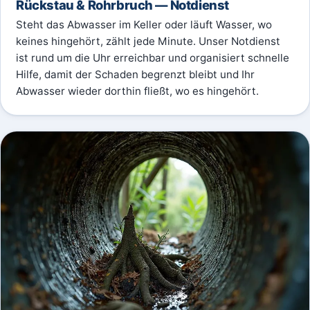
Rückstau & Rohrbruch — Notdienst
Steht das Abwasser im Keller oder läuft Wasser, wo
keines hingehört, zählt jede Minute. Unser Notdienst
ist rund um die Uhr erreichbar und organisiert schnelle
Hilfe, damit der Schaden begrenzt bleibt und Ihr
Abwasser wieder dorthin fließt, wo es hingehört.