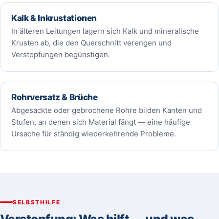
Kalk & Inkrustationen
In älteren Leitungen lagern sich Kalk und mineralische
Krusten ab, die den Querschnitt verengen und
Verstopfungen begünstigen.
Rohrversatz & Brüche
Abgesackte oder gebrochene Rohre bilden Kanten und
Stufen, an denen sich Material fängt — eine häufige
Ursache für ständig wiederkehrende Probleme.
SELBSTHILFE
Verstopfung: Was hilft — und was