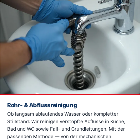
Rohr- & Abflussreinigung
Ob langsam ablaufendes Wasser oder kompletter
Stillstand: Wir reinigen verstopfte Abflüsse in Küche,
Bad und WC sowie Fall- und Grundleitungen. Mit der
passenden Methode — von der mechanischen