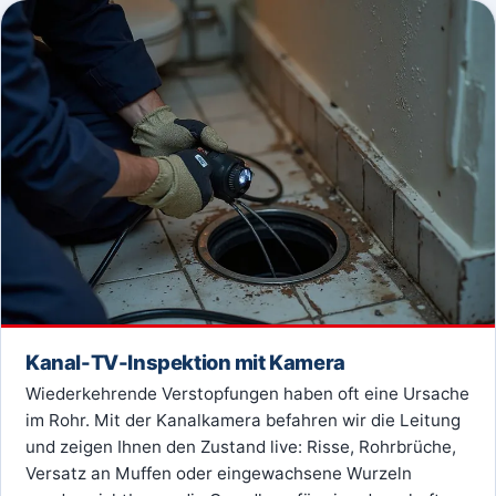
Kanal-TV-Inspektion mit Kamera
Wiederkehrende Verstopfungen haben oft eine Ursache
im Rohr. Mit der Kanalkamera befahren wir die Leitung
und zeigen Ihnen den Zustand live: Risse, Rohrbrüche,
Versatz an Muffen oder eingewachsene Wurzeln