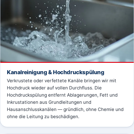
Kanalreinigung & Hochdruckspülung
Verkrustete oder verfettete Kanäle bringen wir mit
Hochdruck wieder auf vollen Durchfluss. Die
Hochdruckspülung entfernt Ablagerungen, Fett und
Inkrustationen aus Grundleitungen und
Hausanschlusskanälen — gründlich, ohne Chemie und
ohne die Leitung zu beschädigen.