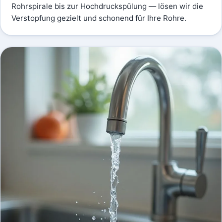
Rohrspirale bis zur Hochdruckspülung — lösen wir die
Verstopfung gezielt und schonend für Ihre Rohre.