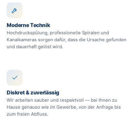
Moderne Technik
Hochdruckspülung, professionelle Spiralen und
Kanalkameras sorgen dafür, dass die Ursache gefunden
und dauerhaft gelöst wird.
✓
Diskret & zuverlässig
Wir arbeiten sauber und respektvoll — bei Ihnen zu
Hause genauso wie im Gewerbe, von der Anfrage bis
zum freien Abfluss.