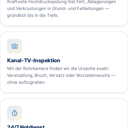
Kraftvolle Hochdruckspülung löst Fett, Ablagerungen
und Verkrustungen in Grund- und Fallleitungen —
gründlich bis in die Tiefe.
Kanal-TV-Inspektion
Mit der Rohrkamera finden wir die Ursache exakt:
Verstopfung, Bruch, Versatz oder Wurzeleinwuchs —
ohne aufzugraben.
24/7 Notdienst