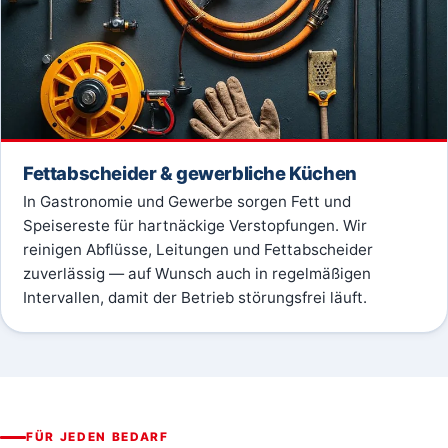
Fettabscheider & gewerbliche Küchen
In Gastronomie und Gewerbe sorgen Fett und
Speisereste für hartnäckige Verstopfungen. Wir
reinigen Abflüsse, Leitungen und Fettabscheider
zuverlässig — auf Wunsch auch in regelmäßigen
Intervallen, damit der Betrieb störungsfrei läuft.
FÜR JEDEN BEDARF