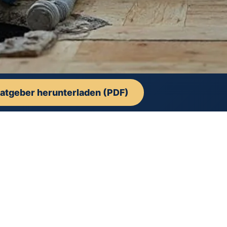
atgeber herunterladen (PDF)