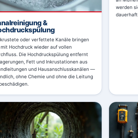
werden si
dauerhaft
nalreinigung &
ochdruckspülung
krustete oder verfettete Kanäle bringen
 mit Hochdruck wieder auf vollen
chfluss. Die Hochdruckspülung entfernt
agerungen, Fett und Inkrustationen aus
ndleitungen und Hausanschlusskanälen —
ndlich, ohne Chemie und ohne die Leitung
beschädigen.