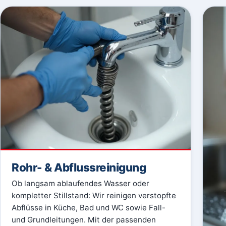
Rohr- & Abflussreinigung
Ob langsam ablaufendes Wasser oder
kompletter Stillstand: Wir reinigen verstopfte
Abflüsse in Küche, Bad und WC sowie Fall-
und Grundleitungen. Mit der passenden