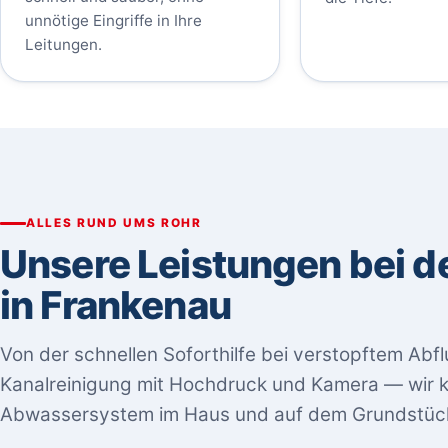
unnötige Eingriffe in Ihre
Leitungen.
ALLES RUND UMS ROHR
Unsere Leistungen bei d
in Frankenau
Von der schnellen Soforthilfe bei verstopftem Abfl
Kanalreinigung mit Hochdruck und Kamera — wir
Abwassersystem im Haus und auf dem Grundstüc