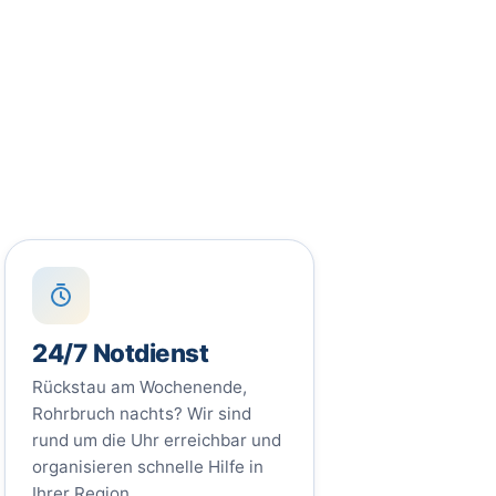
24/7 Notdienst
Rückstau am Wochenende,
Rohrbruch nachts? Wir sind
rund um die Uhr erreichbar und
organisieren schnelle Hilfe in
Ihrer Region.