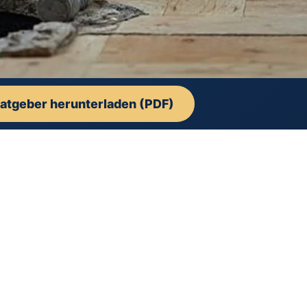
atgeber herunterladen (PDF)