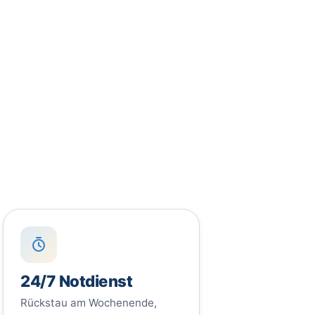
24/7 Notdienst
Rückstau am Wochenende,