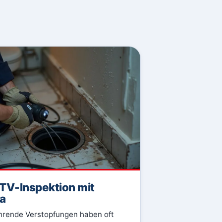
TV-Inspektion mit
a
rende Verstopfungen haben oft