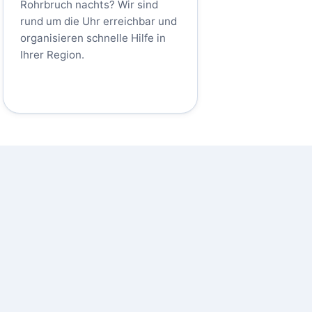
Rohrbruch nachts? Wir sind
rund um die Uhr erreichbar und
organisieren schnelle Hilfe in
Ihrer Region.